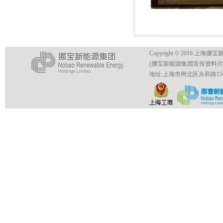
Copyright © 2016 上海挪
(挪宝新能源集团宣传资料
地址:上海市闸北区永和路150号4号楼