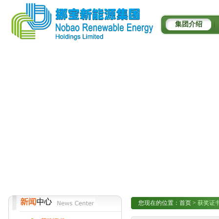
集团介绍
|
您现在的位置：
首页
>
获奖证