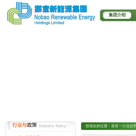
集团介绍
|
您现在的位置：
首页
>
行业趋