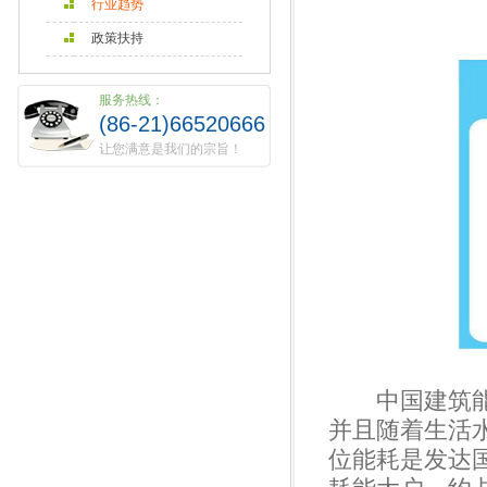
行业趋势
政策扶持
服务热线：
(86-21)66520666
让您满意是我们的宗旨！
中国建筑能耗
并且随着生活
位能耗是发达