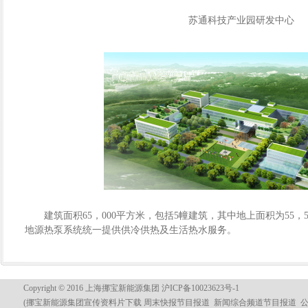
苏通科技产业园研发中心
建筑面积65，000平方米，包括5幢建筑，其中地上面积为55，
地源热泵系统统一提供供冷供热及生活热水服务。
Copyright © 2016 上海挪宝新能源集团 沪ICP备10023623号-1
(挪宝新能源集团宣传资料片下载
周末快报节目报道
新闻综合频道节目报道